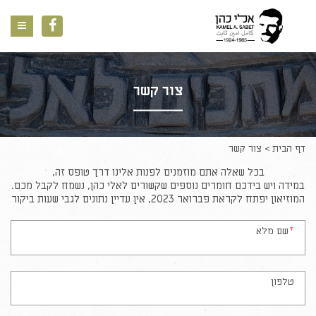
ניווט
צור קשר
דף הבית
צור קשר
בכל שאלה אתם מוזמנים לפנות אלינו דרך טופס זה,
במידה ויש בידכם חומרים נוספים שקשורים לאלי כהן, נשמח לקבל מכם.
המוזיאון יפתח לקראת פברואר 2023, אין עדיין נתונים לגבי שעות ביקור
*
שם מלא
טלפון