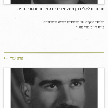
מכתבים לאלי כהן מתלמידי בית ספר חיים גורי נתניה
מכתבי הוקרה של תלמידים לנדיה ולמשפחה.
בי"ס חיים גורי נתניה
קרא עוד