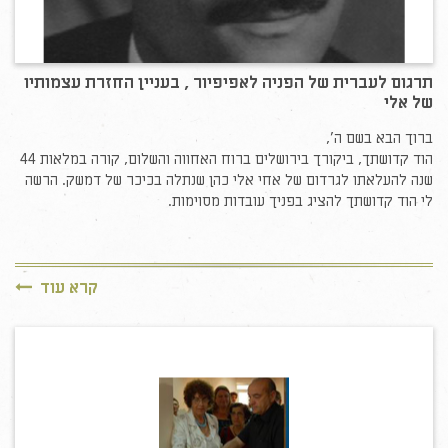
תרגום לעברית של הפניה לאפיפיור , בעניין החזרת עצמותיו
של אלי
ברוך הבא בשם ה',
הוד קדושתך, ביקורך בירושלים ברוח האחווה והשלום, קורה במלאות 44
שנה להעלאתו לגרדום של אחי אלי כהן שנתלה בכיכר של דמשק. הרשה
לי הוד קדושתך להציג בפניך עובדות מסוימות.
קרא עוד