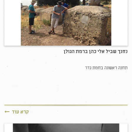
נחנך שביל אלי כהן ברמת הגולן
תחנה ראשונה בחמת גדר
קרא עוד