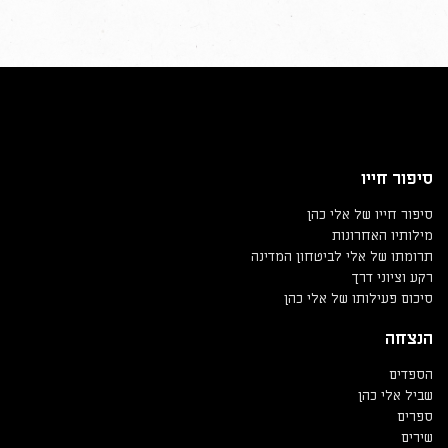
סיפור חייו
סיפור חייו של אלי כהן
מילותיו האחרונות
תרומתו של אלי לביטחון המדינה
רקע וציוני דרך
סיכום פעילותו של אלי כהן
הנצחה
הספדים
שביל אלי כהן
ספרים
שירים