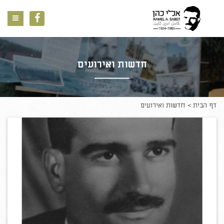
ניווט
חדשות ואירועים
דף הבית
חדשות ואירועים