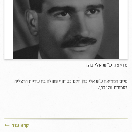
מוזיאון ע“ש אלי כהן
מיזם המוזיאון ע"ש אלי כהן יוקם כשיתוף פעולה בין עיריית הרצליה
לעמותת אלי כהן.
קרא עוד